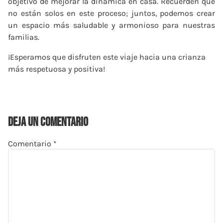
objetivo de mejorar la dinámica en casa. Recuerden que
no están solos en este proceso; juntos, podemos crear
un espacio más saludable y armonioso para nuestras
familias.
¡Esperamos que disfruten este viaje hacia una crianza
más respetuosa y positiva!
deja un comentario
Comentario
*