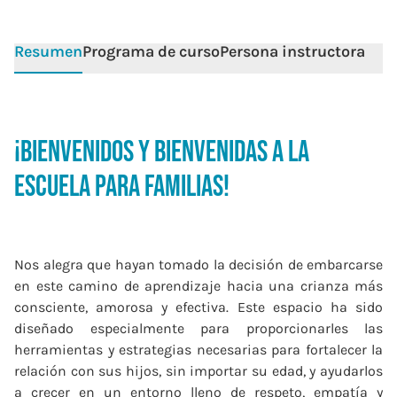
Resumen
Programa de curso
Persona instructora
¡Bienvenidos y Bienvenidas a la
Escuela para Familias!
Nos alegra que hayan tomado la decisión de embarcarse
en este camino de aprendizaje hacia una crianza más
consciente, amorosa y efectiva. Este espacio ha sido
diseñado especialmente para proporcionarles las
herramientas y estrategias necesarias para fortalecer la
relación con sus hijos, sin importar su edad, y ayudarlos
a crecer en un entorno lleno de respeto, empatía y