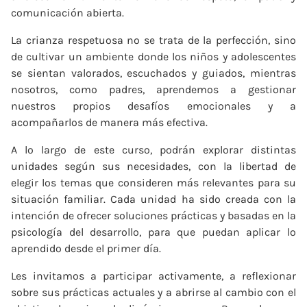
comunicación abierta.
La crianza respetuosa no se trata de la perfección, sino
de cultivar un ambiente donde los niños y adolescentes
se sientan valorados, escuchados y guiados, mientras
nosotros, como padres, aprendemos a gestionar
nuestros propios desafíos emocionales y a
acompañarlos de manera más efectiva.
A lo largo de este curso, podrán explorar distintas
unidades según sus necesidades, con la libertad de
elegir los temas que consideren más relevantes para su
situación familiar. Cada unidad ha sido creada con la
intención de ofrecer soluciones prácticas y basadas en la
psicología del desarrollo, para que puedan aplicar lo
aprendido desde el primer día.
Les invitamos a participar activamente, a reflexionar
sobre sus prácticas actuales y a abrirse al cambio con el