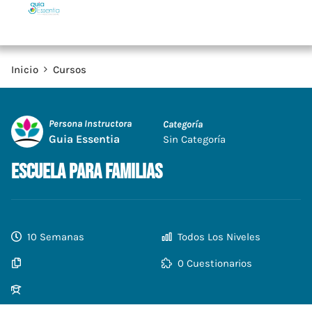
Inicio
Cursos
Persona Instructora
Categoría
Guia Essentia
Sin Categoría
Escuela para Familias
10 Semanas
Todos Los Niveles
0 Cuestionarios